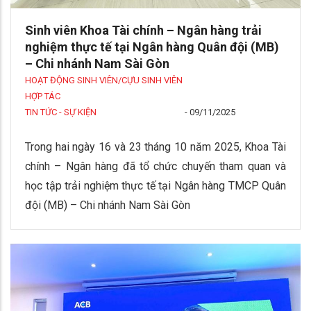
Sinh viên Khoa Tài chính – Ngân hàng trải
nghiệm thực tế tại Ngân hàng Quân đội (MB)
– Chi nhánh Nam Sài Gòn
HOẠT ĐỘNG SINH VIÊN/CỰU SINH VIÊN
HỢP TÁC
TIN TỨC - SỰ KIỆN
-
09/11/2025
Trong hai ngày 16 và 23 tháng 10 năm 2025, Khoa Tài
chính – Ngân hàng đã tổ chức chuyến tham quan và
học tập trải nghiệm thực tế tại Ngân hàng TMCP Quân
đội (MB) – Chi nhánh Nam Sài Gòn