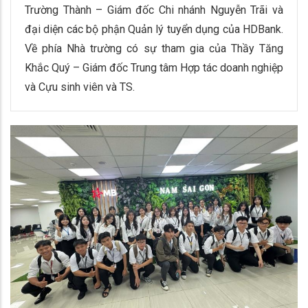
Trường Thành – Giám đốc Chi nhánh Nguyễn Trãi và
đại diện các bộ phận Quản lý tuyển dụng của HDBank.
Về phía Nhà trường có sự tham gia của Thầy Tăng
Khắc Quý – Giám đốc Trung tâm Hợp tác doanh nghiệp
và Cựu sinh viên và TS.