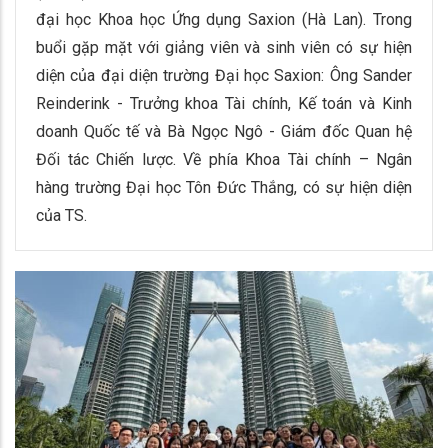
đại học Khoa học Ứng dụng Saxion (Hà Lan). Trong
buổi gặp mặt với giảng viên và sinh viên có sự hiện
diện của đại diện trường Đại học Saxion: Ông Sander
Reinderink - Trưởng khoa Tài chính, Kế toán và Kinh
doanh Quốc tế và Bà Ngọc Ngô - Giám đốc Quan hệ
Đối tác Chiến lược. Về phía Khoa Tài chính – Ngân
hàng trường Đại học Tôn Đức Thắng, có sự hiện diện
của TS.