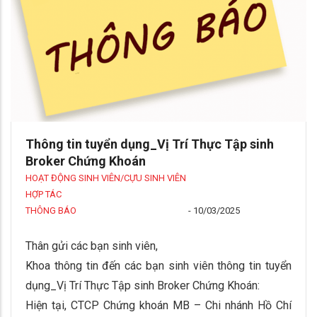
Thông tin tuyển dụng_Vị Trí Thực Tập sinh
Broker Chứng Khoán
HOẠT ĐỘNG SINH VIÊN/CỰU SINH VIÊN
HỢP TÁC
THÔNG BÁO
-
10/03/2025
Thân gửi các bạn sinh viên,
Khoa thông tin đến các bạn sinh viên thông tin tuyển
dụng_Vị Trí Thực Tập sinh Broker Chứng Khoán:
Hiện tại, CTCP Chứng khoán MB – Chi nhánh Hồ Chí