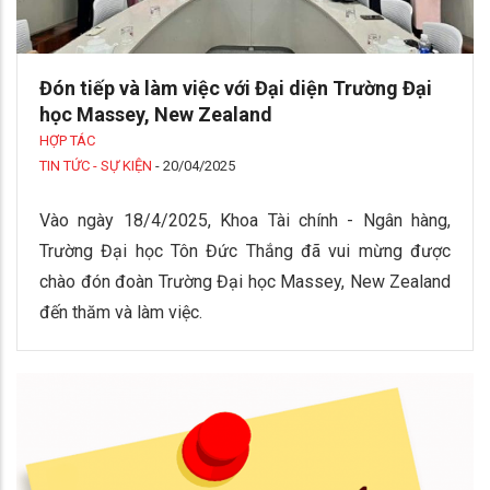
Đón tiếp và làm việc với Đại diện Trường Đại
học Massey, New Zealand
HỢP TÁC
TIN TỨC - SỰ KIỆN
-
20/04/2025
Vào ngày 18/4/2025, Khoa Tài chính - Ngân hàng,
Trường Đại học Tôn Đức Thắng đã vui mừng được
chào đón đoàn Trường Đại học Massey, New Zealand
đến thăm và làm việc.