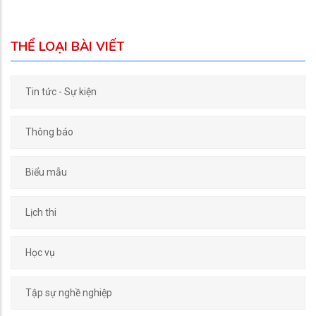
THỂ LOẠI BÀI VIẾT
Tin tức - Sự kiện
Thông báo
Biểu mẫu
Lịch thi
Học vụ
Tập sự nghề nghiệp