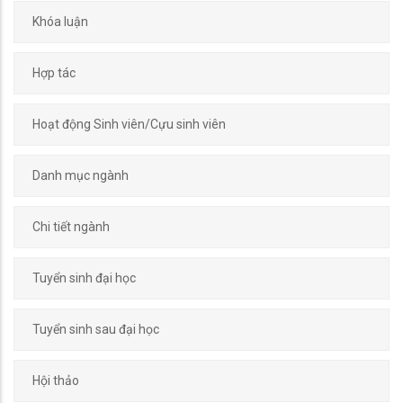
Khóa luận
Hợp tác
Hoạt động Sinh viên/Cựu sinh viên
Danh mục ngành
Chi tiết ngành
Tuyển sinh đại học
Tuyển sinh sau đại học
Hội thảo