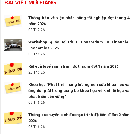
BÀI VIẾT MỚI ĐĂNG
Thông báo về việc nhận bằng tốt nghiệp đợt tháng 4
năm 2026
03 Th7 26
Workshop quốc tế Ph.D. Consortium in Financial
Economics 2026
30 Th6 26
Kết quả tuyển sinh trình độ thạc sĩ đợt 1 năm 2026
26 Th6 26
Khóa học "Phát triển năng lực nghiên cứu khoa học và
ứng dụng AI trong công bố khoa học về kinh tế học và
phát triển bền vững"
09 Th6 26
Thông báo tuyển sinh đào tạo trình độ tiến sĩ đợt 2 năm
2026
06 Th6 26