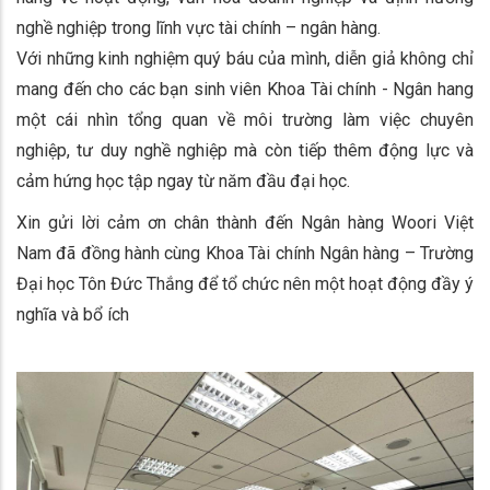
nghề nghiệp trong lĩnh vực tài chính – ngân hàng.
Với những kinh nghiệm quý báu của mình, diễn giả không chỉ
mang đến cho các bạn sinh viên Khoa Tài chính - Ngân hang
một cái nhìn tổng quan về môi trường làm việc chuyên
nghiệp, tư duy nghề nghiệp mà còn tiếp thêm động lực và
cảm hứng học tập ngay từ năm đầu đại học.
Xin gửi lời cảm ơn chân thành đến Ngân hàng Woori Việt
Nam đã đồng hành cùng Khoa Tài chính Ngân hàng – Trường
Đại học Tôn Đức Thắng để tổ chức nên một hoạt động đầy ý
nghĩa và bổ ích