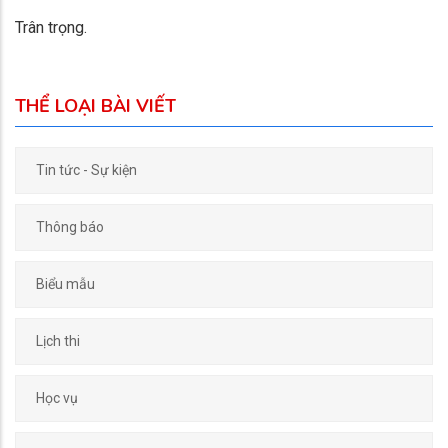
Trân trọng.
THỂ LOẠI BÀI VIẾT
Tin tức - Sự kiện
Thông báo
Biểu mẫu
Lịch thi
Học vụ