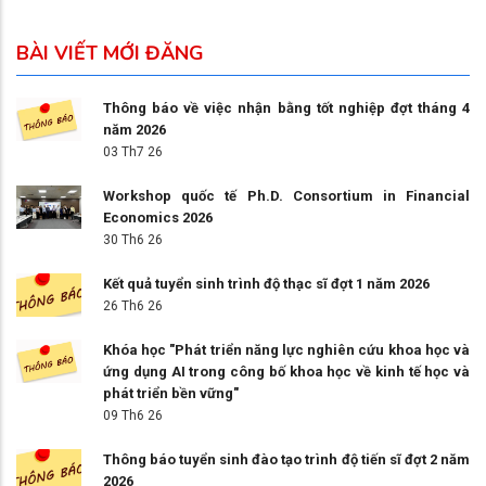
BÀI VIẾT MỚI ĐĂNG
Thông báo về việc nhận bằng tốt nghiệp đợt tháng 4
năm 2026
03 Th7 26
Workshop quốc tế Ph.D. Consortium in Financial
Economics 2026
30 Th6 26
Kết quả tuyển sinh trình độ thạc sĩ đợt 1 năm 2026
26 Th6 26
Khóa học "Phát triển năng lực nghiên cứu khoa học và
ứng dụng AI trong công bố khoa học về kinh tế học và
phát triển bền vững"
09 Th6 26
Thông báo tuyển sinh đào tạo trình độ tiến sĩ đợt 2 năm
2026