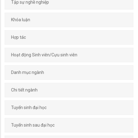
Tập sự nghề nghiệp
Khóa luận
Hợp tác
Hoạt động Sinh viên/Cựu sinh viên
Danh mục ngành
Chi tiết ngành
Tuyển sinh đại học
Tuyển sinh sau đại học