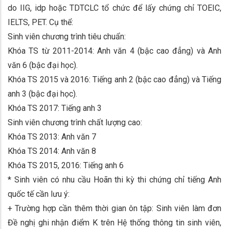
do IIG, idp hoặc TDTCLC tổ chức để lấy chứng chỉ TOEIC,
IELTS, PET. Cụ thể:
Sinh viên chương trình tiêu chuẩn:
Khóa TS từ 2011-2014: Anh văn 4 (bậc cao đẳng) và Anh
văn 6 (bậc đại học).
Khóa TS 2015 và 2016: Tiếng anh 2 (bậc cao đẳng) và Tiếng
anh 3 (bậc đại học).
Khóa TS 2017: Tiếng anh 3
Sinh viên chương trình chất lượng cao:
Khóa TS 2013: Anh văn 7
Khóa TS 2014: Anh văn 8
Khóa TS 2015, 2016: Tiếng anh 6
* Sinh viên có nhu cầu Hoãn thi kỳ thi chứng chỉ tiếng Anh
quốc tế cần lưu ý:
+ Trường hợp cần thêm thời gian ôn tập: Sinh viên làm đơn
Đề nghị ghi nhận điểm K trên Hệ thống thông tin sinh viên,