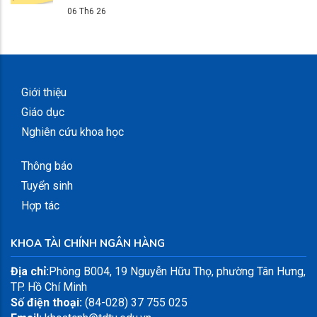
06 Th6 26
Giới thiệu
Giáo dục
Nghiên cứu khoa học
Thông báo
Tuyển sinh
Hợp tác
KHOA TÀI CHÍNH NGÂN HÀNG
Địa chỉ:
Phòng B004, 19 Nguyễn Hữu Thọ, phường Tân Hưng,
TP. Hồ Chí Minh
Số điện thoại:
(84-028) 37 755 025