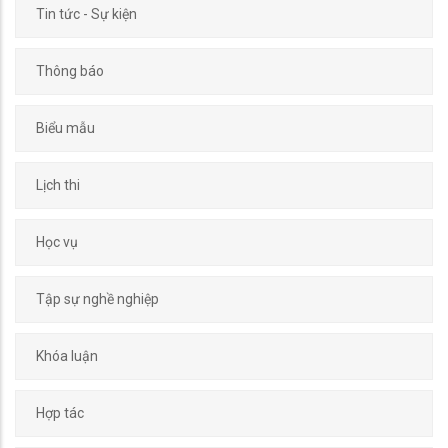
Tin tức - Sự kiện
Thông báo
Biểu mẫu
Lịch thi
Học vụ
Tập sự nghề nghiệp
Khóa luận
Hợp tác