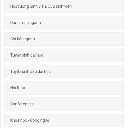
Hoạt động Sinh viên/Cựu sinh viên
Danh mục ngành
Chi tiết ngành
Tuyển sinh đại học
Tuyển sinh sau đại học
Hội thảo
Conferences
Khoa học - Công nghệ