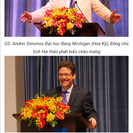
GS. Andrei Simonov, Đại học Bang Michigan (Hoa Kỳ), Đồng chủ
tịch Hội thảo phát biểu chào mừng