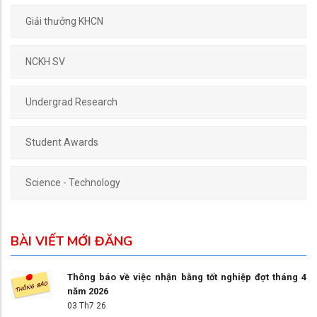
Giải thưởng KHCN
NCKH SV
Undergrad Research
Student Awards
Science - Technology
BÀI VIẾT MỚI ĐĂNG
Thông báo về việc nhận bằng tốt nghiệp đợt tháng 4
năm 2026
03 Th7 26