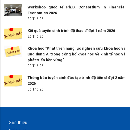
Workshop quốc tế Ph.D. Consortium in Financial
Economics 2026
30 Th6 26
Kết quả tuyển sinh trình độ thạc sĩ đợt 1 năm 2026
26 Th6 26
Khóa học "Phát triển năng lực nghiên cứu khoa học và
ứng dụng AI trong công bố khoa học về kinh tế học và
phát triển bền vững"
09 Th6 26
Thông báo tuyển sinh đào tạo trình độ tiến sĩ đợt 2 năm
2026
06 Th6 26
Giới thiệu