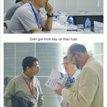
Diễn giả trình bày và thảo luận