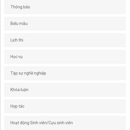
Thông báo
Biểu mẫu
Lịch thi
Học vụ
Tập sự nghề nghiệp
Khóa luận
Hợp tác
Hoạt động Sinh viên/Cựu sinh viên