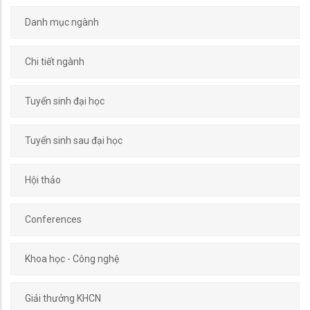
Danh mục ngành
Chi tiết ngành
Tuyển sinh đại học
Tuyển sinh sau đại học
Hội thảo
Conferences
Khoa học - Công nghệ
Giải thưởng KHCN