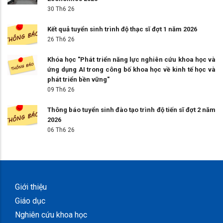
30 Th6 26
Kết quả tuyển sinh trình độ thạc sĩ đợt 1 năm 2026
26 Th6 26
Khóa học "Phát triển năng lực nghiên cứu khoa học và
ứng dụng AI trong công bố khoa học về kinh tế học và
phát triển bền vững"
09 Th6 26
Thông báo tuyển sinh đào tạo trình độ tiến sĩ đợt 2 năm
2026
06 Th6 26
Giới thiệu
Giáo dục
Nghiên cứu khoa học