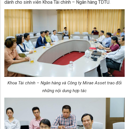
dành cho sinh viên Khoa Tài chính – Ngân hàng TDTU.
Khoa Tài chính – Ngân hàng và Công ty Mirae Asset trao đổi
những nội dung hợp tác