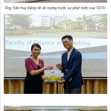
Ông Trần Huy Đăng rất ấn tượng trước sự phát triển của TDTU