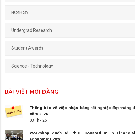
NCKH SV
Undergrad Research
Student Awards
Science - Technology
BÀI VIẾT MỚI ĐĂNG
Thông báo về việc nhận bằng tốt nghiệp đợt tháng 4
năm 2026
03 Th7 26
Workshop quốc tế Ph.D. Consortium in Financial
Economics 2026